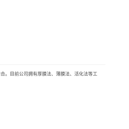
结合。目前公司拥有厚膜法、薄膜法、活化法等工