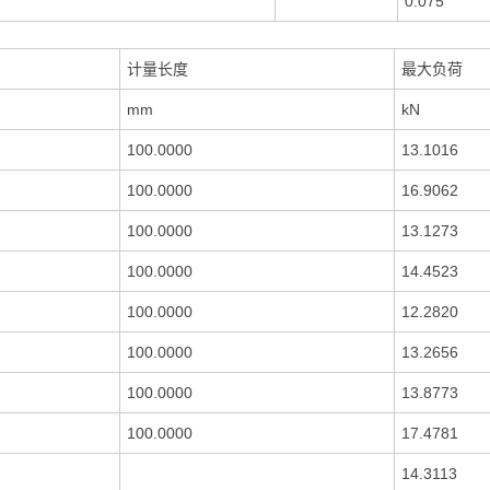
0.075
计量长度
最大负荷
mm
kN
100.0000
13.1016
100.0000
16.9062
100.0000
13.1273
100.0000
14.4523
100.0000
12.2820
100.0000
13.2656
100.0000
13.8773
100.0000
17.4781
14.3113