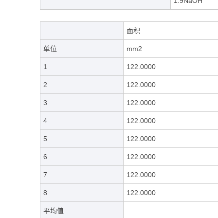
1:9NaOH
面积
单位
mm2
1
122.0000
2
122.0000
3
122.0000
4
122.0000
5
122.0000
6
122.0000
7
122.0000
8
122.0000
平均值