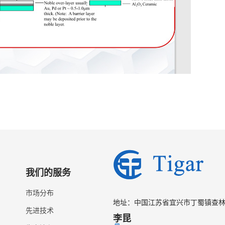
我们的服务
市场分布
地址：中国江苏省宜兴市丁蜀镇查
先进技术
李昆