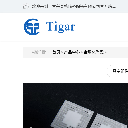
欢迎来到：宜兴泰格精密陶瓷有限公司官方站点！
首页
产品中心
金属化陶瓷
当前位置:
>
>
>
真空组