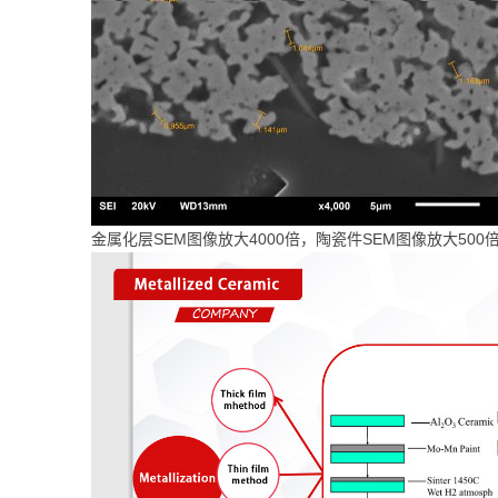
金属化层SEM图像放大4000倍，陶瓷件SEM图像放大500