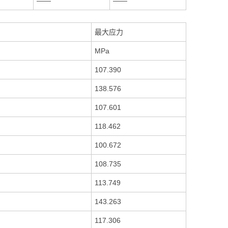
——
——
最大应力
MPa
107.390
138.576
107.601
118.462
100.672
108.735
113.749
143.263
117.306