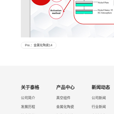
Pre.：金属化陶瓷14
关于泰格
产品中心
新闻动态
公司简介
真空组件
公司新闻
发展历程
金属化陶瓷
行业新闻